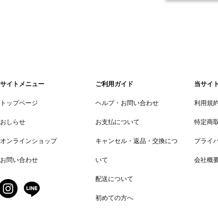
サイトメニュー
ご利用ガイド
当サイ
トップページ
ヘルプ・お問い合わせ
利用規
おしらせ
お支払について
特定商
オンラインショップ
キャンセル・返品・交換につ
プライ
お問い合わせ
いて
会社概
配送について
初めての方へ