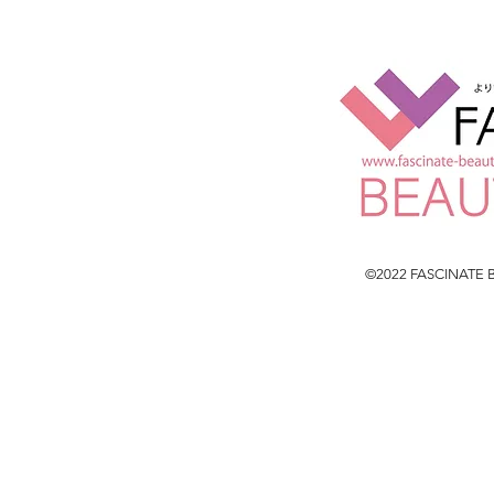
©2022 FASCINATE BE