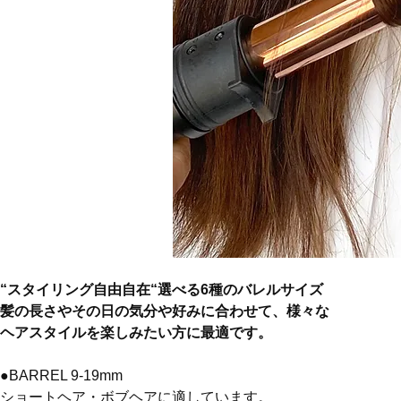
“スタイリング自由自在“選べる6種のバレルサイズ
髪の長さやその日の気分や好みに合わせて、様々な
ヘアスタイルを楽しみたい方に最適です。
●BARREL 9-19mm

ショートヘア・ボブヘアに適しています。
