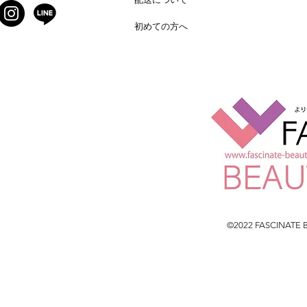
初めての方へ
©2022 FASCINATE BE