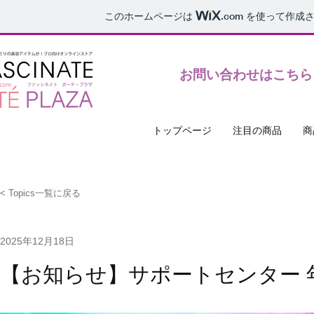
このホームページは
.com
を使って作成さ
お問い合わせ受付時間10:00〜17:00
​お問い合わせはこちら
トップページ
注目の商品
商
< Topics一覧に戻る
2025年12月18日
【お知らせ】サポートセンター 