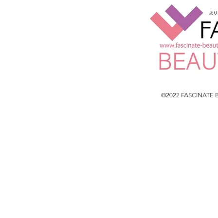
©2022 FASCINATE BE