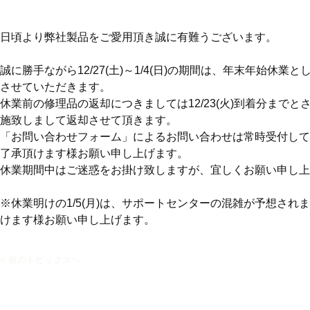
日頃より弊社製品をご愛用頂き誠に有難うございます。
誠に勝手ながら12/27(土)～1/4(日)の期間は、年末年始
させていただきます。
休業前の修理品の返却につきましては12/23(火)到着分までとさ
施致しまして返却させて頂きます。
「お問い合わせフォーム」によるお問い合わせは常時受付しており
了承頂けます様お願い申し上げます。
休業期間中はご迷惑をお掛け致しますが、宜しくお願い申し上
※休業明けの1/5(月)は、サポートセンターの混雑が予想さ
けます様お願い申し上げます。
< 前のトピックスへ