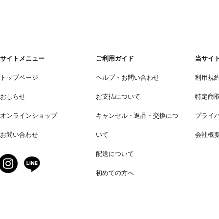
サイトメニュー
ご利用ガイド
当サイ
トップページ
ヘルプ・お問い合わせ
利用規
おしらせ
お支払について
特定商
オンラインショップ
キャンセル・返品・交換につ
プライ
お問い合わせ
いて
会社概
配送について
初めての方へ